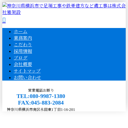
ホーム
業務案内
こだわり
採用情報
ブログ
会社概要
サイトマップ
お問い合わせ
営業電話お断り
TEL:080-9987-1380
FAX:045-883-2084
神奈川県横浜市南区永田東1丁目1-16-201