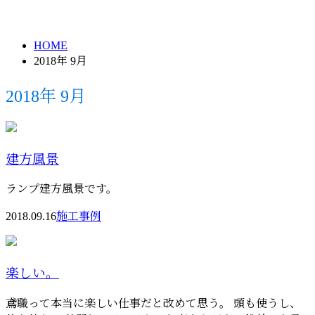
2018年 9月
メールフォーム
HOME
2018年 9月
2018年 9月
建方風景
ランプ建方風景です。
2018.09.16
施工事例
楽しい。
鳶職って本当に楽しい仕事だと改めて思う。 頭も使うし、