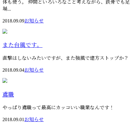
体も使う。 仲間といろいろなこと考えながら、鉄骨でも足
場...
2018.09.09
お知らせ
また台風です。
直撃はしないみたいですが、また強風で建方ストップか？
2018.09.04
お知らせ
鳶職
やっぱり鳶職って最高にカッコいい職業なんです！
2018.09.01
お知らせ
お問い合わせ