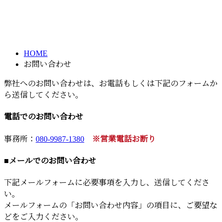
お問い合わせ
メールフォーム
CONTACT
HOME
お問い合わせ
弊社へのお問い合わせは、お電話もしくは下記のフォームか
ら送信してください。
電話でのお問い合わせ
事務所：
080-9987-1380
※営業電話お断り
■メールでのお問い合わせ
下記メールフォームに必要事項を入力し、送信してくださ
い。
メールフォームの「お問い合わせ内容」の項目に、ご要望な
どをご入力ください。