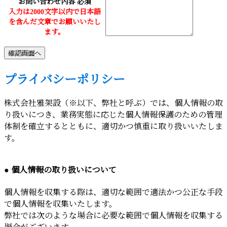
お問い合わせ内容
必須
入力は2000文字以内で日本語
を含んだ文章でお願いいたし
ます。
プライバシーポリシー
株式会社雅架設（※以下、弊社と呼ぶ）では、個人情報の取
り扱いにつき、業務実態に応じた個人情報保護のための管理
体制を確立するとともに、適切かつ慎重に取り扱いいたしま
す。
● 個人情報の取り扱いについて
個人情報を収集する際は、適切な範囲で適法かつ公正な手段
で個人情報を収集いたします。
弊社では次のような場合に必要な範囲で個人情報を収集する