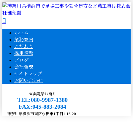
ホーム
業務案内
こだわり
採用情報
ブログ
会社概要
サイトマップ
お問い合わせ
営業電話お断り
TEL:080-9987-1380
FAX:045-883-2084
神奈川県横浜市南区永田東1丁目1-16-201