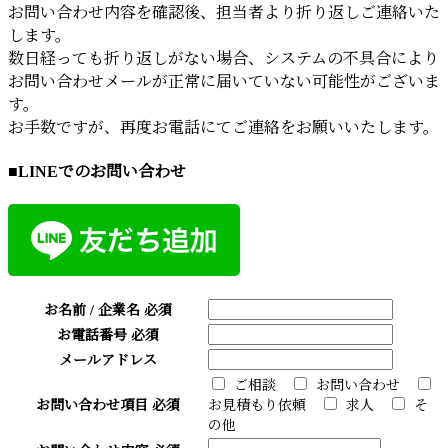
お問い合わせ内容を確認後、担当者より折り返しご連絡いた
します。
数日経っても折り返しがない場合、システムの不具合により
お問い合わせメールが正常に届いていない可能性がございま
す。
お手数ですが、再度お電話にてご連絡をお願いいたします。
■LINEでのお問い合わせ
お名前 / 企業名
必須
お電話番号
必須
メールアドレス
ご相談
お問い合わせ
お問い合わせ項目
必須
お見積もり依頼
求人
そ
の他