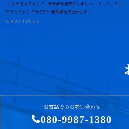
1月31日をもちまして、雅架設を廃業致しました。 そして、 2月1
日をもちまして株式会社 雅架設を設立致しまし...
2019.02.14
お知らせ
お電話でのお問い合わせ
080-9987-1380