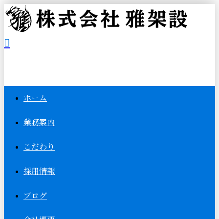
ホーム
業務案内
こだわり
採用情報
ブログ