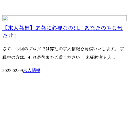
【求人募集】応募に必要なのは、あなたのやる気
だけ！
さて、今回のブログでは弊社の求人情報を発信いたします。 求
職中の方は、ぜひ最後までご覧ください！ 未経験者も大...
2023.02.09
求人情報
お問い合わせ
お電話でのお問い合わせ