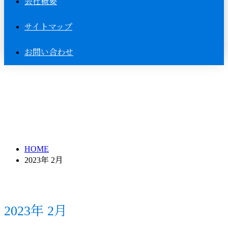
会社概要
サイトマップ
お問い合わせ
2023年 2月
HOME
2023年 2月
2023年 2月