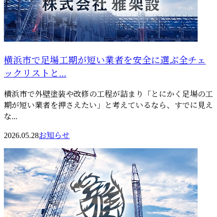
横浜市で足場工期が短い業者を安全に選ぶ全チェ
ックリストと...
横浜市で外壁塗装や改修の工程が詰まり「とにかく足場の工
期が短い業者を押さえたい」と考えているなら、すでに見え
な...
2026.05.28
お知らせ