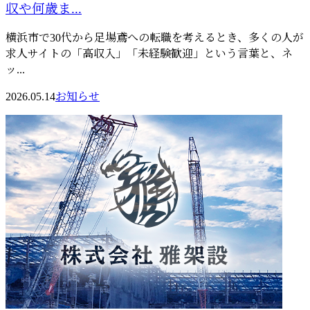
収や何歳ま...
横浜市で30代から足場鳶への転職を考えるとき、多くの人が
求人サイトの「高収入」「未経験歓迎」という言葉と、ネ
ッ...
2026.05.14
お知らせ