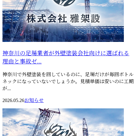
神奈川の足場業者が外壁塗装会社向けに選ばれる
理由と事故ゼ...
神奈川で外壁塗装を回しているのに、足場だけが毎回ボトル
ネックになっていないでしょうか。見積単価は安いのに工期
が...
2026.05.26
お知らせ