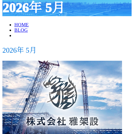
2026年 5月
メールフォーム
HOME
BLOG
2026年 5月