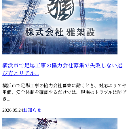
横浜市で足場工事の協力会社募集で失敗しない選
び方とリアル...
横浜市で足場工事の協力会社募集に動くとき、対応エリアや
単価、安全体制を確認するだけでは、現場のトラブルは防ぎ
き...
2026.05.24
お知らせ