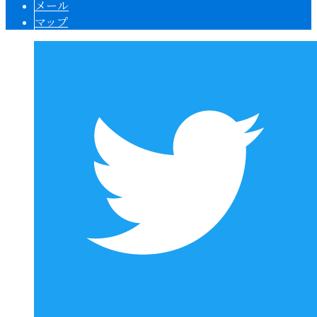
メール
マップ