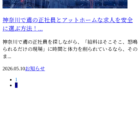
神奈川で鳶の正社員とアットホームな求人を安全
に選ぶ方法！...
神奈川で鳶の正社員を探しながら、「給料はそこそこ、怒鳴
られるだけの現場」に時間と体力を削られているなら、その
ま...
2026.05.10
お知らせ
1
2
お問い合わせ
お電話でのお問い合わせ
080-9987-1380