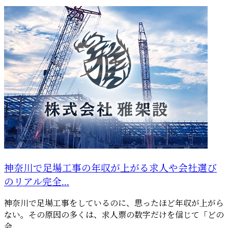
神奈川で足場工事の年収が上がる求人や会社選び
のリアル完全...
神奈川で足場工事をしているのに、思ったほど年収が上がら
ない。その原因の多くは、求人票の数字だけを信じて「どの
会...