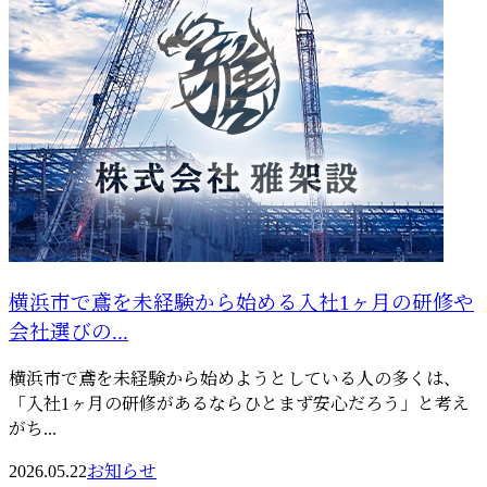
横浜市で鳶を未経験から始める入社1ヶ月の研修や
会社選びの...
横浜市で鳶を未経験から始めようとしている人の多くは、
「入社1ヶ月の研修があるならひとまず安心だろう」と考え
がち...
2026.05.22
お知らせ