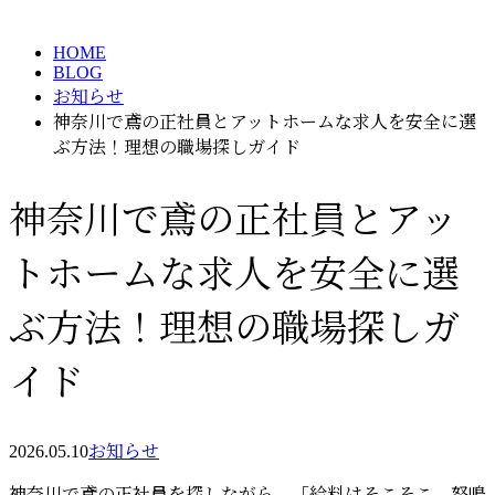
メールフォーム
HOME
BLOG
お知らせ
神奈川で鳶の正社員とアットホームな求人を安全に選
ぶ方法！理想の職場探しガイド
神奈川で鳶の正社員とアッ
トホームな求人を安全に選
ぶ方法！理想の職場探しガ
イド
2026.05.10
お知らせ
神奈川で鳶の正社員を探しながら、「給料はそこそこ、怒鳴