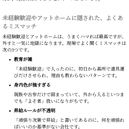
未経験歓迎やアットホームに隠された、よくあ
るミスマッチ
未経験歓迎とアットホームは、うまくハマれば最高ですが、
外すと一気に地獄になります。現場でよく聞くミスマッチは
次の3つです。
教育が雑
「未経験歓迎」で入ったのに、初日から高所で道具運
びだけさせられ、理由も教わらないパターンです。
身内色が強すぎる
親族や古参だけで固まっていて、外から入るといつま
でも「よそ者」扱いになりがちです。
昇給ルールが不透明
「頑張り次第で昇給」と書いてあるのに、何を頑張れ
ばいいのか基準がない会社です。