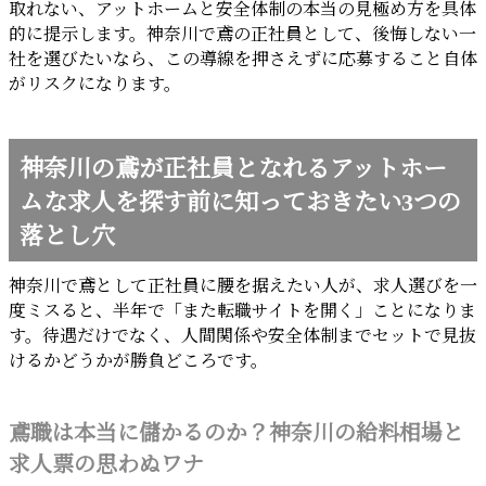
取れない、アットホームと安全体制の本当の見極め方を具体
的に提示します。神奈川で鳶の正社員として、後悔しない一
社を選びたいなら、この導線を押さえずに応募すること自体
がリスクになります。
神奈川の鳶が正社員となれるアットホー
ムな求人を探す前に知っておきたい3つの
落とし穴
神奈川で鳶として正社員に腰を据えたい人が、求人選びを一
度ミスると、半年で「また転職サイトを開く」ことになりま
す。待遇だけでなく、人間関係や安全体制までセットで見抜
けるかどうかが勝負どころです。
鳶職は本当に儲かるのか？神奈川の給料相場と
求人票の思わぬワナ