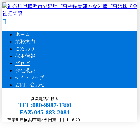
ホーム
業務案内
こだわり
採用情報
ブログ
会社概要
サイトマップ
お問い合わせ
営業電話お断り
TEL:080-9987-1380
FAX:045-883-2084
神奈川県横浜市南区永田東1丁目1-16-201
BLOG